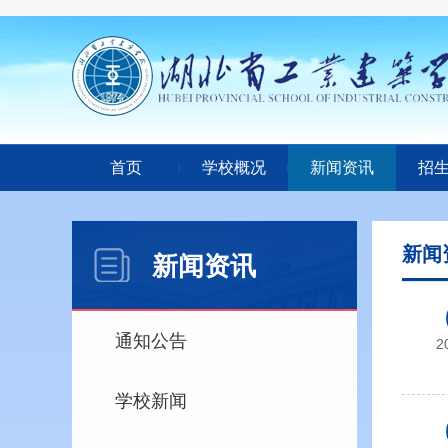
首页
学校概况
新闻资讯
招
新闻
新闻资讯
通知公告
2
学校新闻