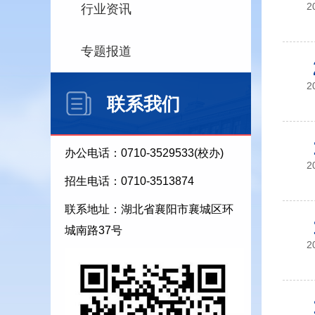
2
行业资讯
专题报道
2
联系我们
办公电话：0710-3529533(校办)
2
招生电话：0710-3513874
联系地址：湖北省襄阳市襄城区环
城南路37号
2