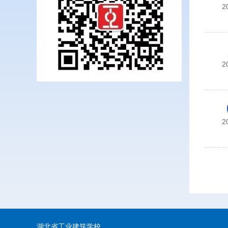
2
2
2
湖北省工业建筑学校