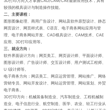
3D打印方向人才掌握CAD/CAM/CAE最新应用技术，具有
较强的模具设计与制造操作技能。
二、主要课程：
图形图像处理、商用广告设计、网站及软件原型设计、静态
网页设计、网页样式表、C语言、电子商务网站应用与管
理、电子商务网站开发、CAD模具设计、CAM技术、CAE
应用、3D打印应用等。
三、就业方向：
软件界面设计方向；网页美工、网页设计师、平面设计师、
图形设计师、广告设计师、交互设计师、用户测试工程师、
U I设计师等。
电子商务方向：网店美工、网店运营管理、网站推广、网络
营销专员、网站开发设计、网站运营管理、网站策划、外贸
电子商务。
3D打印方向：机械装备制造业、汽车制造业、工程机械制
造业、电子信息行业、航空制造、医学、农业、轻工行业从