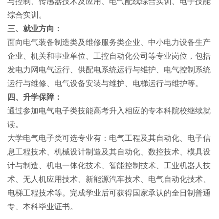
与控制、传感器技术及应用、电气配线综合实训、电子技能
综合实训。
三、就业方向：
面向电气装备制造类及维修服务类企业、中小电力设备生产
企业、机关和事业单位、工控自动化公司等专业岗位，包括
发电力网电气运行、供配电系统运行与维护、电气控制系统
运行与维修、电气设备安装与维护、电梯运行与维护等。
四、升学保障：
通过参加电气电子类技能高考升入相应的专本科院校继续就
读。
大学电气电子类可选专业有：电气工程及其自动化、电子信
息工程技术、机械设计制造及其自动化、数控技术、模具设
计与制造、机电一体化技术、智能控制技术、工业机器人技
术、无人机应用技术、新能源汽车技术、电气自动化技术、
电梯工程技术等。完成学业后可获得国家承认的全日制普通
专、本科毕业证书。