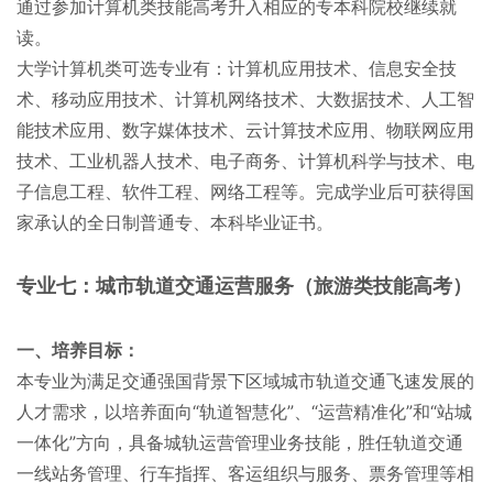
通过参加计算机类技能高考升入相应的专本科院校继续就
读。
大学计算机类可选专业有：计算机应用技术、信息安全技
术、移动应用技术、计算机网络技术、大数据技术、人工智
能技术应用、数字媒体技术、云计算技术应用、物联网应用
技术、工业机器人技术、电子商务、计算机科学与技术、电
子信息工程、软件工程、网络工程等。完成学业后可获得国
家承认的全日制普通专、本科毕业证书。
专业七：城市轨道交通运营服务（旅游类技能高考）
一、培养目标：
本专业为满足交通强国背景下区域城市轨道交通飞速发展的
人才需求，以培养面向“轨道智慧化”、“运营精准化”和“站城
一体化”方向，具备城轨运营管理业务技能，胜任轨道交通
一线站务管理、行车指挥、客运组织与服务、票务管理等相