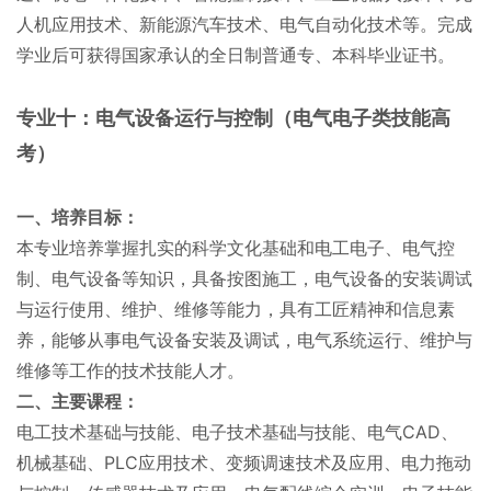
人机应用技术、新能源汽车技术、电气自动化技术等。完成
学业后可获得国家承认的全日制普通专、本科毕业证书。
专业十：电气设备运行与控制（电气电子类技能高
考）
一、培养目标：
本专业培养掌握扎实的科学文化基础和电工电子、电气控
制、电气设备等知识，具备按图施工，电气设备的安装调试
与运行使用、维护、维修等能力，具有工匠精神和信息素
养，能够从事电气设备安装及调试，电气系统运行、维护与
维修等工作的技术技能人才。
二、主要课程：
电工技术基础与技能、电子技术基础与技能、电气CAD、
机械基础、PLC应用技术、变频调速技术及应用、电力拖动