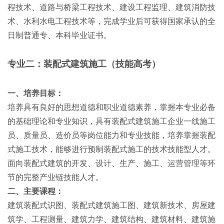
程技术、道路与桥梁工程技术、建设工程监理、建筑消防技
术、水利水电工程技术等，完成学业后可获得国家承认的全
日制普通专、本科毕业证书。
专业二：装配式建筑施工（技能高考）
一、培养目标：
培养具有良好的思想道德和职业道德素养，掌握本专业必备
的基础理论和专业知识，具有装配式建筑施工企业一线施工
员、质量员、造价员等岗位能力和专业技能，培养掌握装配
式施工技术，能够进行预制装配式施工的技术技能型人才。
面向装配式建筑的开发、设计、生产、施工、运营管理等环
节的完整产业链技能人才。
二、主要课程：
建筑装配式识图、装配式建筑施工图、建筑新技术、房屋建
筑学、工程测量、建筑力学、建筑结构、建筑材料、建筑施