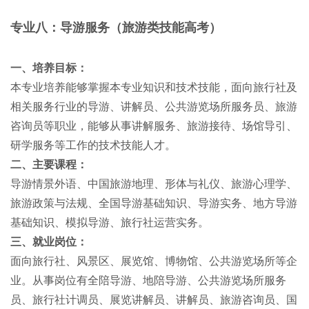
专业八：导游服务（旅游类技能高考）
一、培养目标：
本专业培养能够掌握本专业知识和技术技能，面向旅行社及
相关服务行业的导游、讲解员、公共游览场所服务员、旅游
咨询员等职业，能够从事讲解服务、旅游接待、场馆导引、
研学服务等工作的技术技能人才。
二、主要课程：
导游情景外语、中国旅游地理、形体与礼仪、旅游心理学、
旅游政策与法规、全国导游基础知识、导游实务、地方导游
基础知识、模拟导游、旅行社运营实务。
三、就业岗位：
面向旅行社、风景区、展览馆、博物馆、公共游览场所等企
业。从事岗位有全陪导游、地陪导游、公共游览场所服务
员、旅行社计调员、展览讲解员、讲解员、旅游咨询员、国