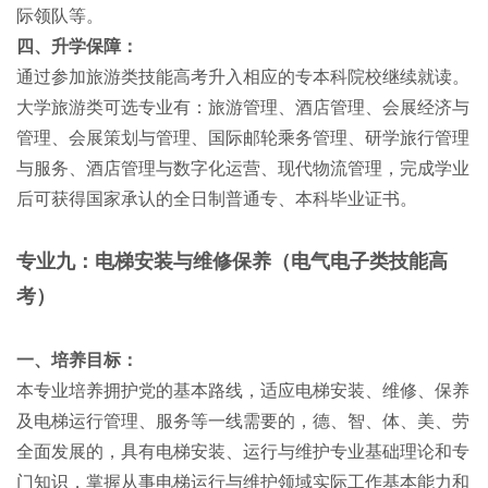
际领队等。
四、升学保障：
通过参加旅游类技能高考升入相应的专本科院校继续就读。
大学旅游类可选专业有：旅游管理、酒店管理、会展经济与
管理、会展策划与管理、国际邮轮乘务管理、研学旅行管理
与服务、酒店管理与数字化运营、现代物流管理，完成学业
后可获得国家承认的全日制普通专、本科毕业证书。
专业九：电梯安装与维修保养（电气电子类技能高
考）
一、培养目标：
本专业培养拥护党的基本路线，适应电梯安装、维修、保养
及电梯运行管理、服务等一线需要的，德、智、体、美、劳
全面发展的，具有电梯安装、运行与维护专业基础理论和专
门知识，掌握从事电梯运行与维护领域实际工作基本能力和