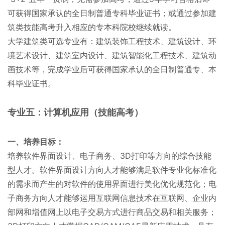
可获得国家承认的全日制普通专科毕业证书；或通过参加建
筑类技能高考升入相应的专本科院校继续就读。
大学建筑类可选专业有：建筑装饰工程技术、建筑设计、环
境艺术设计、建筑室内设计、建筑智能化工程技术、建筑动
画技术等，完成学业后可获得国家承认的全日制普通专、本
科毕业证书。
专业五：计算机应用（技能高考）
一、培养目标：
培养软件界面设计、电子商务、3D打印等方向的综合技能
型人才。软件界面设计方向人才能够满足软件专业化标准化
的需求而产生的对软件的使用界面进行美化优化规范化；电
子商务方向人才能够运用互联网信息技术在互联网、企业内
部网和增值网上以电子交易方式进行商品交易和相关服务；