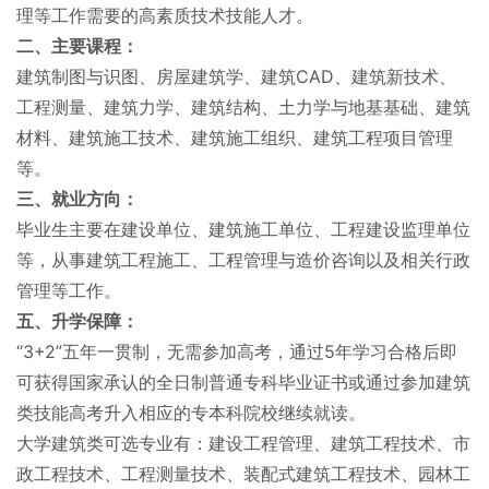
理等工作需要的高素质技术技能人才。
二、主要课程：
建筑制图与识图、房屋建筑学、建筑CAD、建筑新技术、
工程测量、建筑力学、建筑结构、土力学与地基基础、建筑
材料、建筑施工技术、建筑施工组织、建筑工程项目管理
等。
三、就业方向：
毕业生主要在建设单位、建筑施工单位、工程建设监理单位
等，从事建筑工程施工、工程管理与造价咨询以及相关行政
管理等工作。
五、升学保障：
“3+2”五年一贯制，无需参加高考，通过5年学习合格后即
可获得国家承认的全日制普通专科毕业证书或通过参加建筑
类技能高考升入相应的专本科院校继续就读。
大学建筑类可选专业有：建设工程管理、建筑工程技术、市
政工程技术、工程测量技术、装配式建筑工程技术、园林工