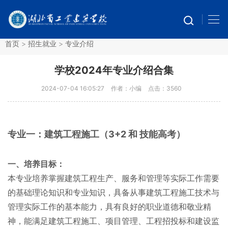
首页
>
招生就业
>
专业介绍
学校2024年专业介绍合集
2024-07-04 16:05:27
作者：小编
点击：
3560
专业一：建筑工程施工（3+2 和 技能高考）
一、培养目标：
本专业培养掌握建筑工程生产、服务和管理等实际工作需要
的基础理论知识和专业知识，具备从事建筑工程施工技术与
管理实际工作的基本能力，具有良好的职业道德和敬业精
神，能满足建筑工程施工、项目管理、工程招投标和建设监