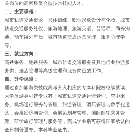
关岗位的高素质复合型技术技能人才。
二、主要课程：
城市轨道交通概论、形体训练、职业形象设计与化妆、城市
轨道交通服务礼仪、旅游地理、旅游英语、普通话、商务沟
通、动车组列车员、城市轨道交通运营管理、服务心理学
等。
三、就业方向：
高铁乘务、地铁服务、城市轨道交通服务及其他行业旅游服
务类、酒店管理等高级管理和服务岗位的工作。
四、升学保障：
通过参加旅游类技能高考升入相应的专本科院校继续就读。
大学旅游类可选专业有：城市轨道交通运营管理、空中乘
务、机场运行服务与管理、旅游管理、酒店管理与数字化运
营，会展经济与管理、会展策划与管理、国际邮轮乘务管
理、研学旅行管理与服务等，完成学业后可获得国家承认的
全日制普通专、本科毕业证书。