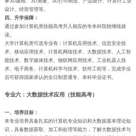
事3D建模、3D测量、3D打印制造、产品设计、计算计工业
设计、经营管理等。
四、升学保障：
通过参加计算机类技能高考升入相应的专本科院校继续就
读。
大学计算机类可选专业有：计算机应用技术、信息安全技
术、移动应用技术、计算机网络技术、大数据技术、人工智
能技术、数字媒体技术、物联网应用技术、工业机器人技
术、电子商务、计算机科学与技术、软件工程等，完成学业
后可获得国家承认的全日制普通专、本科毕业证书。
专业六：大数据技术应用（技能高考）
一、培养目标：
本专业培养具备扎实的计算机专业知识和大数据基本理论知
识，具备数据获取、加工和处理等能力，了解大数据技术与