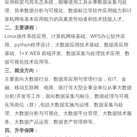
应用框架与其生态系统，能够使用工具从事数据采集与处
理、简单数据分析与可视化、数据标注等软件应用能力和计
算机网络基本应用能力的高素质劳动者和技术技能人才。
二、主要课程：
Linux操作系统应用、计算机网络基础、WPS办公软件应
用、python程序设计、大数据应用技术基础、数据库应用
基础、1+X WEB 前端开发、数据采集与处理技术应用、数
据可视化技术应用等。
三、就业方向：
主要面向大数据行业、数据库应用与管理行业，在IT、金
融、移动互联网、电商、医疗等大型企事业单位从事大数据
分析/开发等工作，面向数据采集与标注、数据处理与可视
化等岗位（群）,包括大数据实施与运维、数据采集与处
理、大数据分析与可视化、大数据平台管理、大数据技术服
务、大数据产品运营、数据资产管理师等。
四、升学保障：