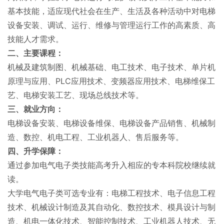
基本技能，适应现代社会在生产、生活及各种活动中对电梯
设备安装、调试、运行、维修与管理运行工作的高素质、高
技能人才需求。
二、主要课程：
机械及建筑制图、机械基础、电工技术、电子技术、单片机
原理与应用、PLC应用技术、变频器应用技术、电梯维保工
艺、电梯安装工艺、现场总线技术等。
三、就业方向：
电梯设备安装、电梯设备维保、电梯设备产品销售、机械制
造、数控、机电工程、工业机器人、售后服务等。
四、升学保障：
通过参加电气电子类技能高考升入相应的专本科院校继续就
读。
大学电气电子类可选专业有：电梯工程技术、电子信息工程
技术、机械设计制造及其自动化、数控技术、模具设计与制
造、机电一体化技术、智能控制技术、工业机器人技术、无