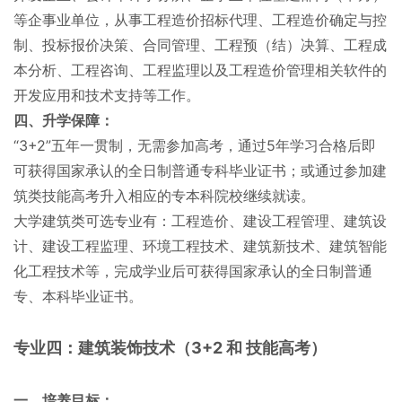
等企事业单位，从事工程造价招标代理、工程造价确定与控
制、投标报价决策、合同管理、工程预（结）决算、工程成
本分析、工程咨询、工程监理以及工程造价管理相关软件的
开发应用和技术支持等工作。
四、升学保障：
“3+2”五年一贯制，无需参加高考，通过5年学习合格后即
可获得国家承认的全日制普通专科毕业证书；或通过参加建
筑类技能高考升入相应的专本科院校继续就读。
大学建筑类可选专业有：工程造价、建设工程管理、建筑设
计、建设工程监理、环境工程技术、建筑新技术、建筑智能
化工程技术等，完成学业后可获得国家承认的全日制普通
专、本科毕业证书。
专业四：建筑装饰技术（3+2 和 技能高考）
一、培养目标：