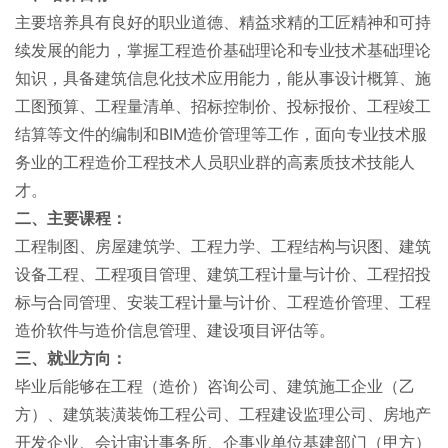
主要培养具有良好的职业道德、精益求精的工匠精神和可持
续发展的能力，掌握工程造价基础理论和专业技术基础理论
知识，具备建筑信息化技术应用能力，能从事设计概算、施
工图预算、工程量清单、招标控制价、投标报价、工程竣工
结算等文件的编制和BIM造价管理等工作，面向专业技术服
务业的工程造价工程技术人员职业群的高素质技术技能人
才。
二、主要课程：
工程制图、房屋建筑学、工程力学、工程结构与识图、建筑
设备工程、工程项目管理、建筑工程计量与计价、工程招投
标与合同管理、安装工程计量与计价、工程造价管理、工程
造价软件与造价信息管理、建设项目评估等。
三、就业方向：
毕业后能够在工程（造价）咨询公司、建筑施工企业（乙
方）、建筑装潢装饰工程公司、工程建设监理公司、房地产
开发企业、会计审计事务所、企事业单位基建部门（甲方）