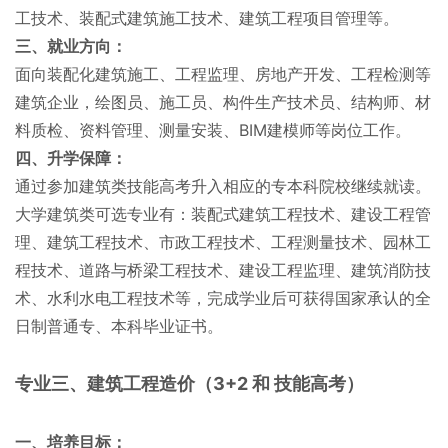
工技术、装配式建筑施工技术、建筑工程项目管理等。
三、就业方向：
面向装配化建筑施工、工程监理、房地产开发、工程检测等
建筑企业，绘图员、施工员、构件生产技术员、结构师、材
料质检、资料管理、测量安装、BIM建模师等岗位工作。
四、升学保障：
通过参加建筑类技能高考升入相应的专本科院校继续就读。
大学建筑类可选专业有：装配式建筑工程技术、建设工程管
理、建筑工程技术、市政工程技术、工程测量技术、园林工
程技术、道路与桥梁工程技术、建设工程监理、建筑消防技
术、水利水电工程技术等，完成学业后可获得国家承认的全
日制普通专、本科毕业证书。
专业三、建筑工程造价（3+2 和 技能高考）
一、培养目标：