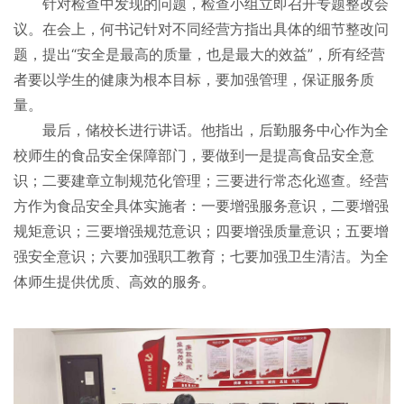
针对检查中发现的问题，检查小组立即召开专题整改会
议。在会上，何书记针对不同经营方指出具体的细节整改问
题，提出“安全是最高的质量，也是最大的效益”，所有经营
者要以学生的健康为根本目标，要加强管理，保证服务质
量。
最后，储校长进行讲话。他指出，后勤服务中心作为全
校师生的食品安全保障部门，要做到一是提高食品安全意
识；二要建章立制规范化管理；三要进行常态化巡查。经营
方作为食品安全具体实施者：一要增强服务意识，二要增强
规矩意识；三要增强规范意识；四要增强质量意识；五要增
强安全意识；六要加强职工教育；七要加强卫生清洁。为全
体师生提供优质、高效的服务。