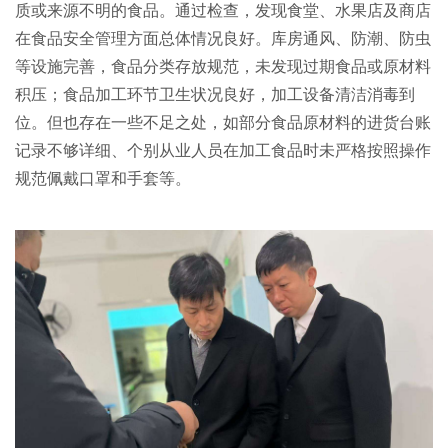
质或来源不明的食品。通过检查，发现食堂、水果店及商店
在食品安全管理方面总体情况良好。库房通风、防潮、防虫
等设施完善，食品分类存放规范，未发现过期食品或原材料
积压；食品加工环节卫生状况良好，加工设备清洁消毒到
位。但也存在一些不足之处，如部分食品原材料的进货台账
记录不够详细、个别从业人员在加工食品时未严格按照操作
规范佩戴口罩和手套等。