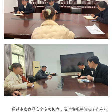
通过本次食品安全专项检查，及时发现并解决了存在的