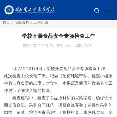
首页
>
后勤服务
>
工作动态
学校开展食品安全专项检查工作
2024-12-11 11:18:49
作者：xzk
点击：
1377
2024年12月9日，学校开展食品安全专项检查工作，
此次检查由校长储广洲、纪委书记何纯聪带队。检查小组秉
持着认真负责的态度，对食堂、水果店及商店的食品安全工
作进行了细致入微的检查。
检查过程中，检查了食品原材料的采购渠道，确保供应
商资质合法、采购合同规范、进货台账完整；并且对采购的
肉类、蔬菜、粮油等食品进行了抽样检查，未发现过期、变